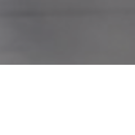
FORMAZIONE