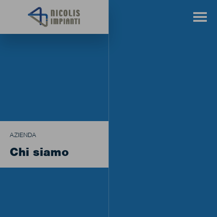
AZIENDA
Chi siamo