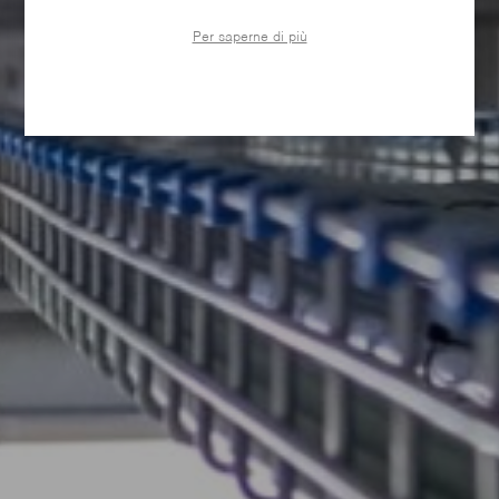
Per saperne di più